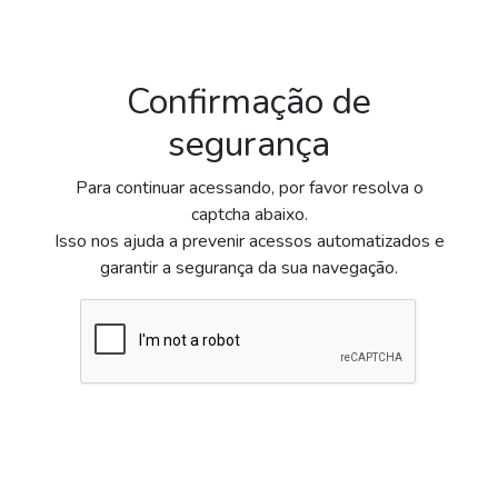
Confirmação de
segurança
Para continuar acessando, por favor resolva o
captcha abaixo.
Isso nos ajuda a prevenir acessos automatizados e
garantir a segurança da sua navegação.