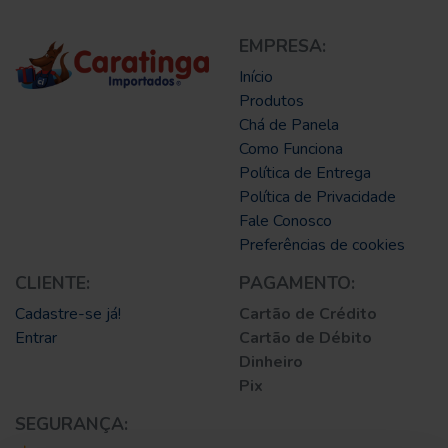
EMPRESA:
Início
Produtos
Chá de Panela
Como Funciona
Política de Entrega
Política de Privacidade
Fale Conosco
Preferências de cookies
CLIENTE:
PAGAMENTO:
Cadastre-se já!
Cartão de Crédito
Entrar
Cartão de Débito
Dinheiro
Pix
SEGURANÇA: