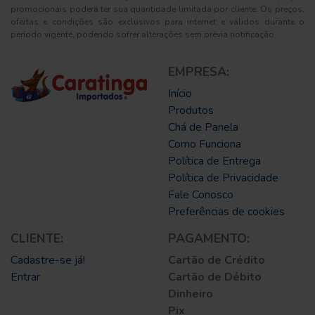
promocionais poderá ter sua quantidade limitada por cliente. Os preços,
ofertas e condições são exclusivos para internet e válidos durante o
período vigente, podendo sofrer alterações sem prévia notificação.
EMPRESA:
Início
Produtos
Chá de Panela
Como Funciona
Política de Entrega
Política de Privacidade
Fale Conosco
Preferências de cookies
CLIENTE:
PAGAMENTO:
Cadastre-se já!
Cartão de Crédito
Entrar
Cartão de Débito
Dinheiro
Pix