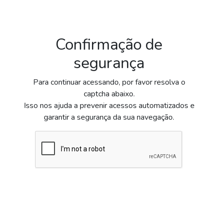
Confirmação de
segurança
Para continuar acessando, por favor resolva o
captcha abaixo.
Isso nos ajuda a prevenir acessos automatizados e
garantir a segurança da sua navegação.