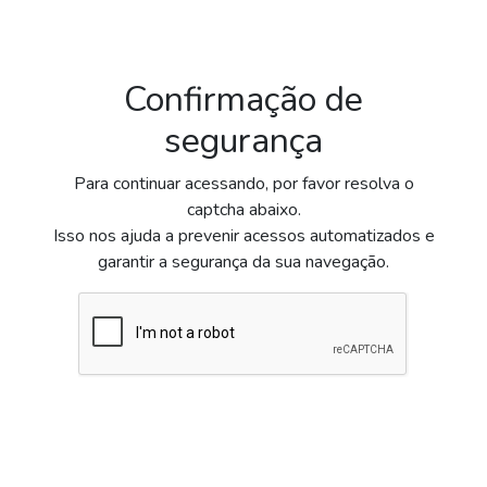
Confirmação de
segurança
Para continuar acessando, por favor resolva o
captcha abaixo.
Isso nos ajuda a prevenir acessos automatizados e
garantir a segurança da sua navegação.