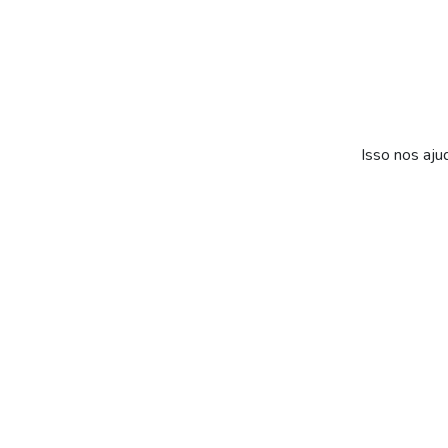
Isso nos aju