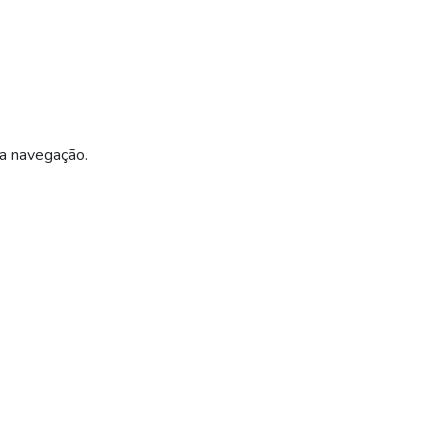
ua navegação.