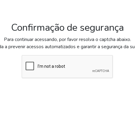
Confirmação de segurança
Para continuar acessando, por favor resolva o captcha abaixo.
da a prevenir acessos automatizados e garantir a segurança da s