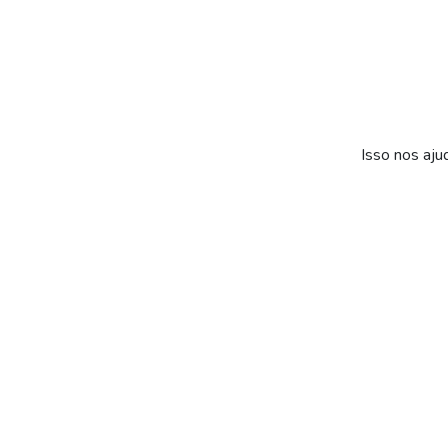
Isso nos aju