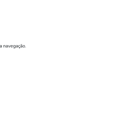
ua navegação.