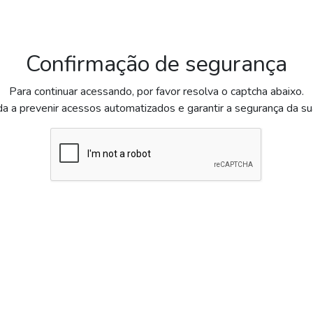
Confirmação de segurança
Para continuar acessando, por favor resolva o captcha abaixo.
da a prevenir acessos automatizados e garantir a segurança da s