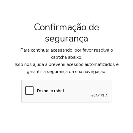
Confirmação de
segurança
Para continuar acessando, por favor resolva o
captcha abaixo.
Isso nos ajuda a prevenir acessos automatizados e
garantir a segurança da sua navegação.