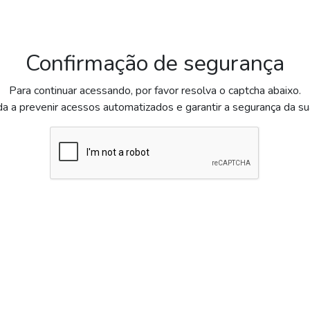
Confirmação de segurança
Para continuar acessando, por favor resolva o captcha abaixo.
da a prevenir acessos automatizados e garantir a segurança da s