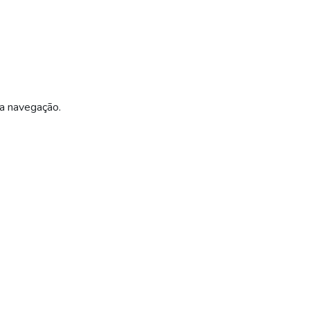
ua navegação.