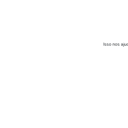
Isso nos aju