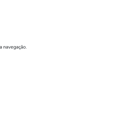
ua navegação.