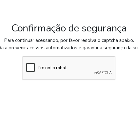
Confirmação de segurança
Para continuar acessando, por favor resolva o captcha abaixo.
da a prevenir acessos automatizados e garantir a segurança da s