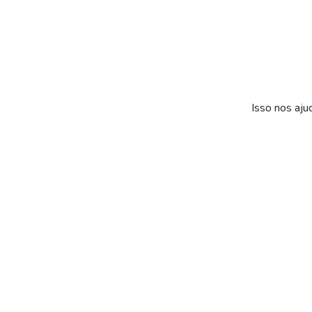
Isso nos aju