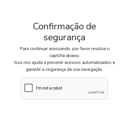
Confirmação de
segurança
Para continuar acessando, por favor resolva o
captcha abaixo.
Isso nos ajuda a prevenir acessos automatizados e
garantir a segurança da sua navegação.