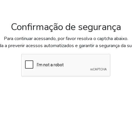
Confirmação de segurança
Para continuar acessando, por favor resolva o captcha abaixo.
da a prevenir acessos automatizados e garantir a segurança da s