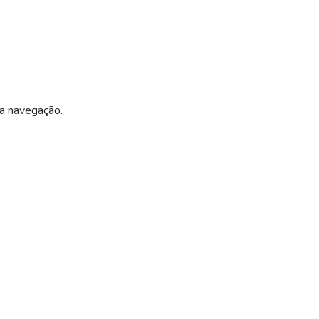
ua navegação.