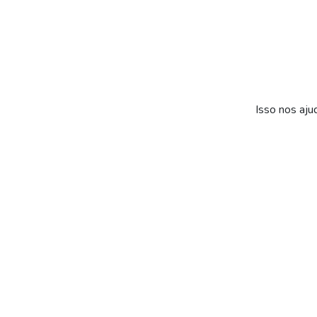
Isso nos aju