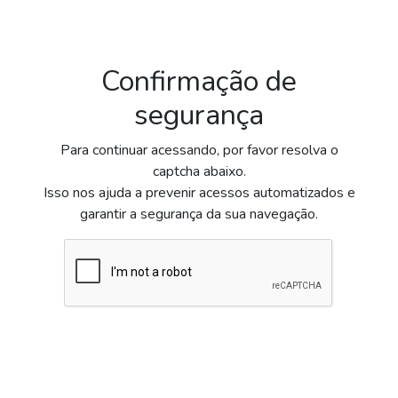
Confirmação de
segurança
Para continuar acessando, por favor resolva o
captcha abaixo.
Isso nos ajuda a prevenir acessos automatizados e
garantir a segurança da sua navegação.