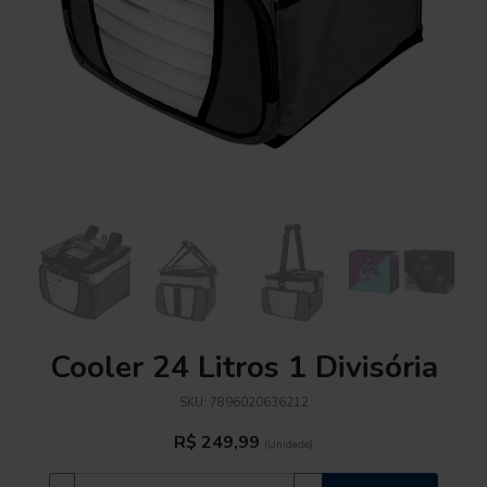
Cooler 24 Litros 1 Divisória
SKU:
7896020636212
R$ 249,99
(Unidade)