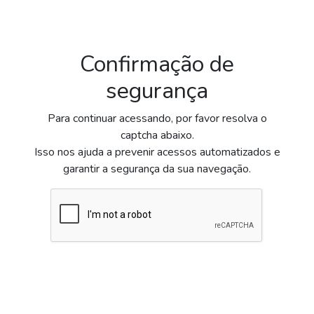
Confirmação de
segurança
Para continuar acessando, por favor resolva o
captcha abaixo.
Isso nos ajuda a prevenir acessos automatizados e
garantir a segurança da sua navegação.