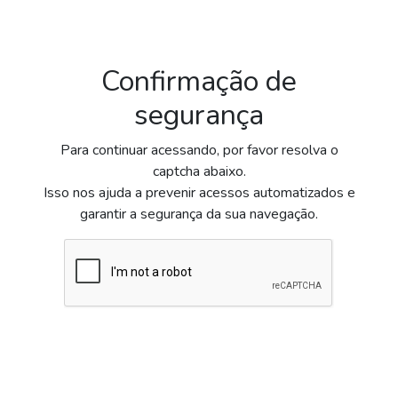
Confirmação de
segurança
Para continuar acessando, por favor resolva o
captcha abaixo.
Isso nos ajuda a prevenir acessos automatizados e
garantir a segurança da sua navegação.