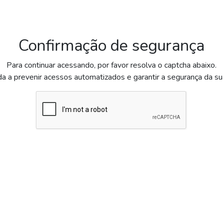
Confirmação de segurança
Para continuar acessando, por favor resolva o captcha abaixo.
da a prevenir acessos automatizados e garantir a segurança da s