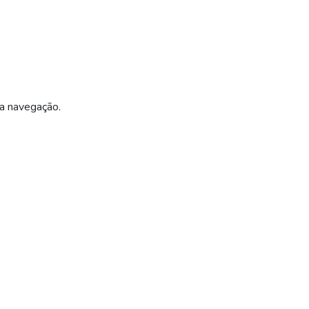
ua navegação.