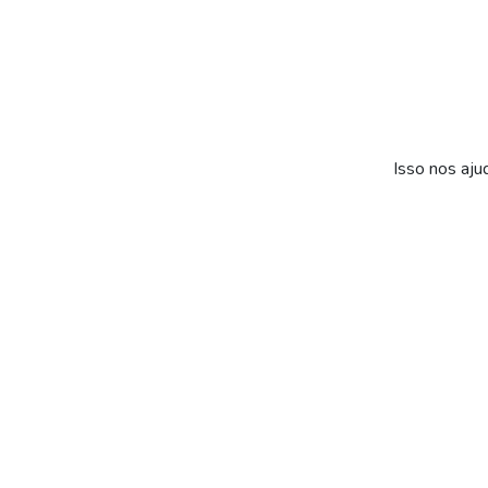
Isso nos aju