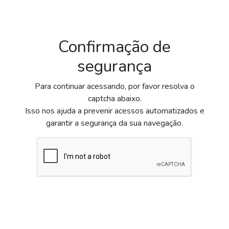
Confirmação de
segurança
Para continuar acessando, por favor resolva o
captcha abaixo.
Isso nos ajuda a prevenir acessos automatizados e
garantir a segurança da sua navegação.