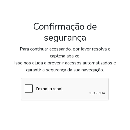
Confirmação de
segurança
Para continuar acessando, por favor resolva o
captcha abaixo.
Isso nos ajuda a prevenir acessos automatizados e
garantir a segurança da sua navegação.