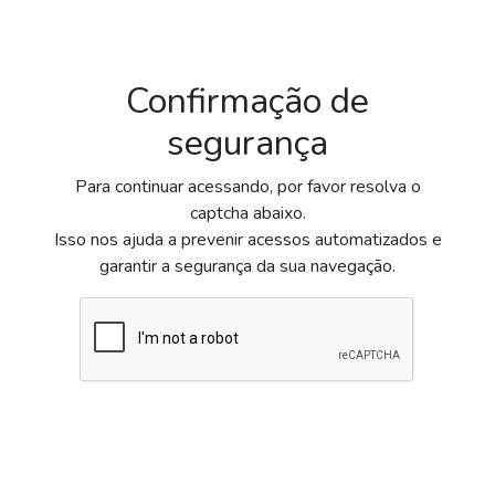
Confirmação de
segurança
Para continuar acessando, por favor resolva o
captcha abaixo.
Isso nos ajuda a prevenir acessos automatizados e
garantir a segurança da sua navegação.